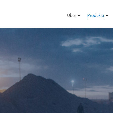
Über
Produkte