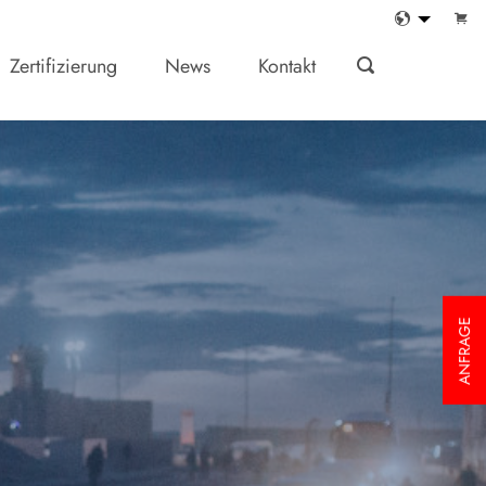
Zertifizierung
News
Kontakt
ANFRAGE