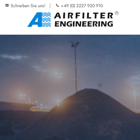
Schreiben Sie uns!
+49 (0) 2227 920 910