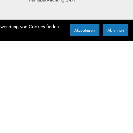
erwendung von Cookies finden
Akzeptieren
Ablehnen