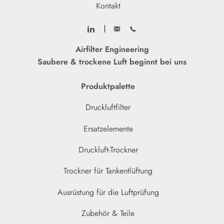
Kontakt
Airfilter Engineering
Saubere & trockene Luft beginnt bei uns
Produktpalette
Druckluftfilter
Ersatzelemente
Druckluft-Trockner
Trockner für Tankentlüftung
Ausrüstung für die Luftprüfung
Zubehör & Teile