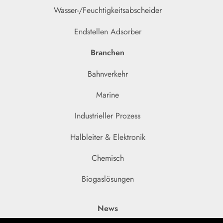
Wasser-/Feuchtigkeitsabscheider
Endstellen Adsorber
Branchen
Bahnverkehr
Marine
Industrieller Prozess
Halbleiter & Elektronik
Chemisch
Biogaslösungen
News