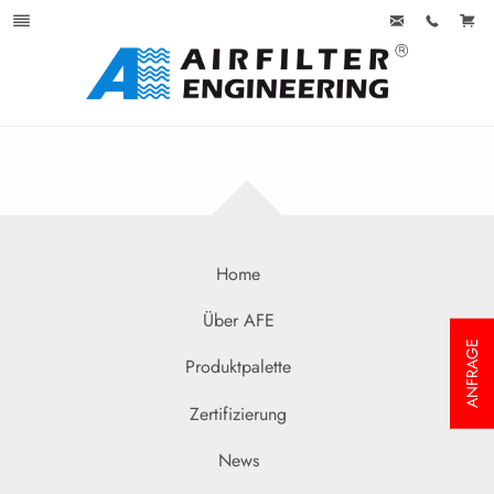
Home
Über AFE
ANFRAGE
Produktpalette
Zertifizierung
News