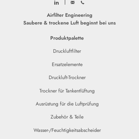
Airfilter Engineering
Saubere & trockene Luft beginnt bei uns
Produktpalette
Druckluftfilter
Ersatzelemente
Druckluft-Trockner
Trockner für Tankentlüftung
Ausrüstung für die Luftprüfung
Zubehör & Teile
Wasser-/Feuchtigkeitsabscheider