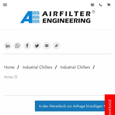
Home
Industrial Chillers
Industrial Chillers
Aries G
ANFRAGE
In den Warenkorb zur Anfrage hinzufügen