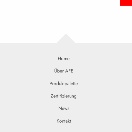
Home
Über AFE
Produktpalette
Zertifizierung
News
Kontakt