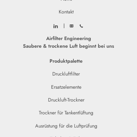
Kontakt
Airfilter Engineering
Saubere & trockene Luft beginnt bei uns
Produktpalette
Druckluftfilter
Ersatzelemente
Druckluft-Trockner
Trockner für Tankentlüftung
Ausrüstung für die Luftprüfung