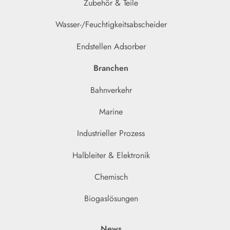
Zubehör & Teile
Wasser-/Feuchtigkeitsabscheider
Endstellen Adsorber
Branchen
Bahnverkehr
Marine
Industrieller Prozess
Halbleiter & Elektronik
Chemisch
Biogaslösungen
News