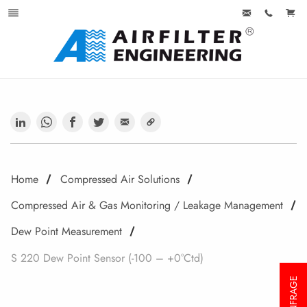
Home
Compressed Air Solutions
Compressed Air & Gas Monitoring / Leakage Management
Dew Point Measurement
S 220 Dew Point Sensor (-100 – +0°Ctd)
ANFRAGE