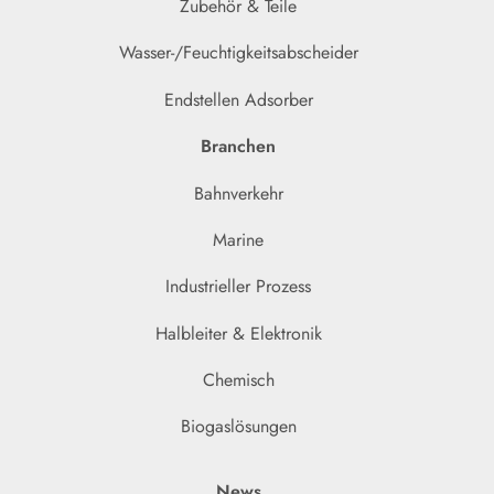
Zubehör & Teile
Wasser-/Feuchtigkeitsabscheider
Endstellen Adsorber
Branchen
Bahnverkehr
Marine
Industrieller Prozess
Halbleiter & Elektronik
Chemisch
Biogaslösungen
News