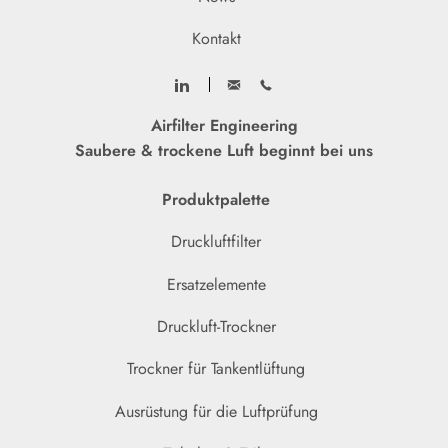
Kontakt
Airfilter Engineering
Saubere & trockene Luft beginnt bei uns
Produktpalette
Druckluftfilter
Ersatzelemente
Druckluft-Trockner
Trockner für Tankentlüftung
Ausrüstung für die Luftprüfung