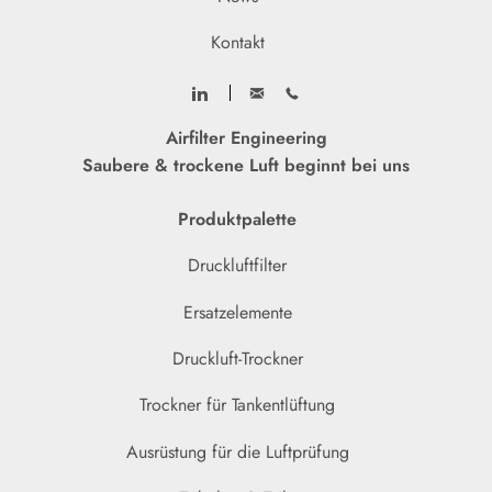
Kontakt
Airfilter Engineering
Saubere & trockene Luft beginnt bei uns
Produktpalette
Druckluftfilter
Ersatzelemente
Druckluft-Trockner
Trockner für Tankentlüftung
Ausrüstung für die Luftprüfung