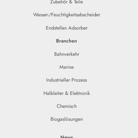
Zubehör & Teile
Wasser-/Feuchtigkeitsabscheider
Endstellen Adsorber
Branchen
Bahnverkehr
Marine
Industrieller Prozess
Halbleiter & Elektronik
Chemisch
Biogaslösungen
News