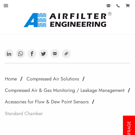
Home
Compressed Air Solutions
Compressed Air & Gas Monitoring / Leakage Management
Acessories for Flow & Dew Point Sensors
Standard Chamber
ANFRAGE